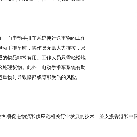
作。而电动手推车系统使运送重物的工作
电动手推车时，操作员无需大力推拉，只
重的物品非常有用。工作人员只需轻松地
松处理货物。此外，电动手推车系统有助
运重物时导致腰部或背部受伤的风险。
研发各项促进物流和供应链相关行业发展的技术，並支援香港和中