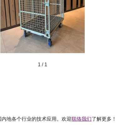
1 / 1
国内地各个行业的技术应用。欢迎
联络我们
了解更多！