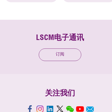
LSCM电子通讯
订阅
关注我们