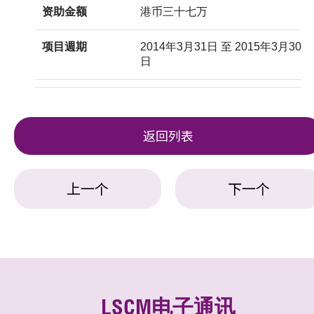
资助金额
港币三十七万
项目週期
2014年3月31日 至 2015年3月30
日
返回列表
上一个
下一个
LSCM电子通讯