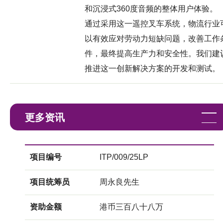
和沉浸式360度音频的整体用户体验。
通过采用这一遥控叉车系统，物流行业
以有效应对劳动力短缺问题，改善工作
件，最终提高生产力和安全性。我们建
推进这一创新解决方案的开发和测试。
更多资讯
项目编号
ITP/009/25LP
项目统筹员
周永良先生
资助金额
港币三百八十八万