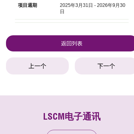
项目週期
2025年3月31日 - 2026年9月30
日
返回列表
上一个
下一个
LSCM电子通讯