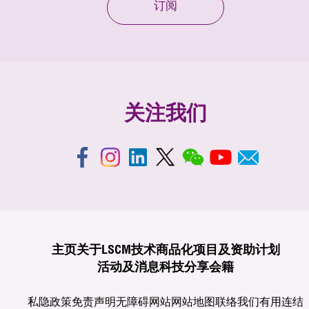
订阅
关注我们
主页
关于LSCM
技术商品化
项目及资助计划
活动及消息
科技分享
会籍
私隐政策
免责声明
无障碍网站
网站地图
联络我们
有用连结