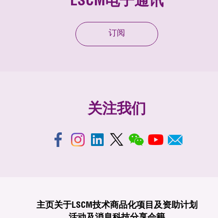
LSCM电子通讯
订阅
关注我们
主页
关于LSCM
技术商品化
项目及资助计划
活动及消息
科技分享
会籍