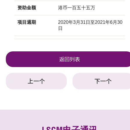
资助金额
港币一百五十五万
项目週期
2020年3月31日至2021年6月30
日
返回列表
上一个
下一个