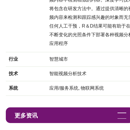
将包含在研发方法中。通过提供清晰的
频内容来检测和跟踪感兴趣的对象而无
任何人工干预，R＆D结果可能有助于
不断变化的光照条件下部署各种视频分
应用程序
行业
智慧城市
技术
智能视频分析技术
系统
应用/服务系统, 物联网系统
更多资讯