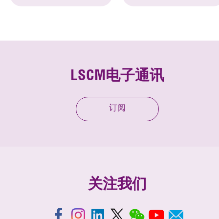
LSCM电子通讯
订阅
关注我们