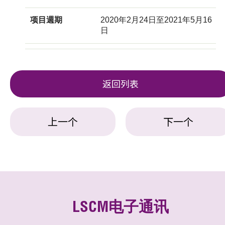
项目週期
2020年2月24日至2021年5月16
日
返回列表
上一个
下一个
LSCM电子通讯