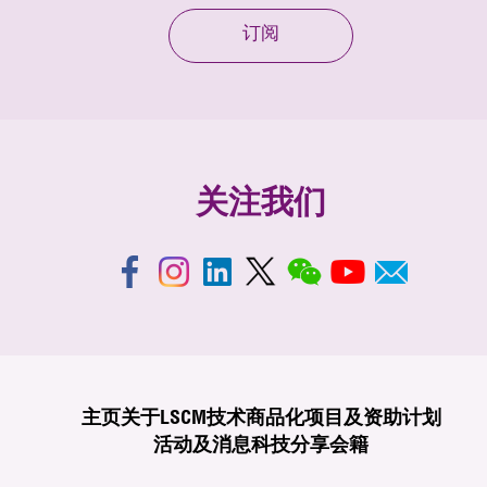
订阅
关注我们
主页
关于LSCM
技术商品化
项目及资助计划
活动及消息
科技分享
会籍