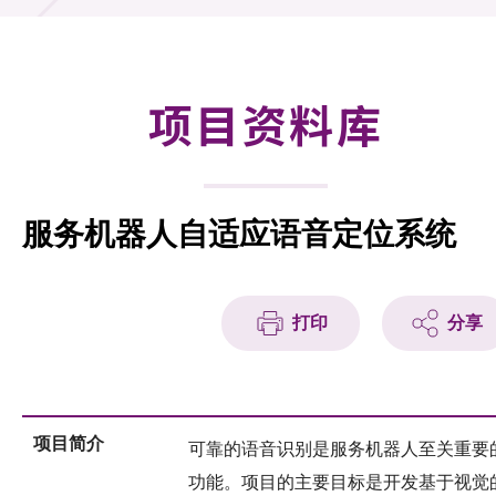
合作计划
研发重点
项目资料库
资助计划
征求研发项目计划书
服务机器人自适应语音定位系统
项目资料库
项目伙伴
打印
分享
活动及消息
科技分享
项目简介
可靠的语音识别是服务机器人至关重要
会籍
功能。项目的主要目标是开发基于视觉