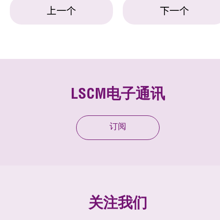
上一个
下一个
LSCM电子通讯
订阅
关注我们