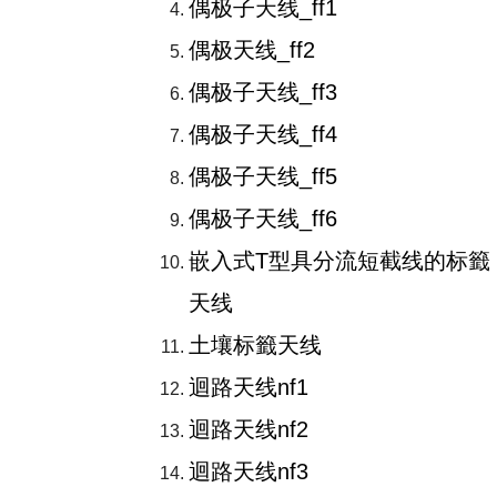
偶极子天线_ff1
偶极天线_ff2
偶极子天线_ff3
偶极子天线_ff4
偶极子天线_ff5
偶极子天线_ff6
嵌入式T型具分流短截线的标籤
天线
土壤标籤天线
迴路天线nf1
迴路天线nf2
迴路天线nf3