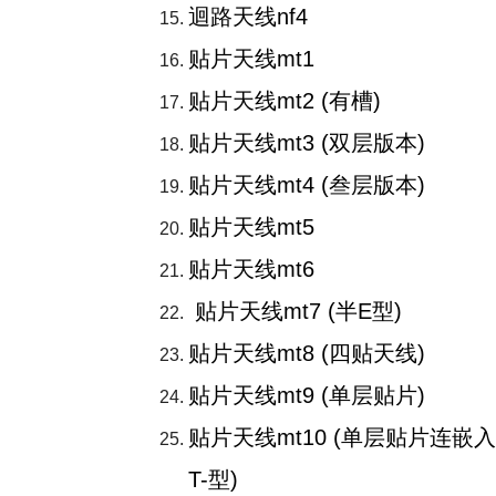
迴路天线nf4
贴片天线mt1
贴片天线mt2 (有槽)
贴片天线mt3 (双层版本)
贴片天线mt4 (叁层版本)
贴片天线mt5
贴片天线mt6
贴片天线mt7 (半E型)
贴片天线mt8 (四贴天线)
贴片天线mt9 (单层贴片)
贴片天线mt10 (单层贴片连嵌入
T-型)