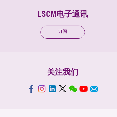
LSCM电子通讯
订阅
关注我们