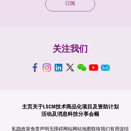
订阅
关注我们
主页
关于LSCM
技术商品化
项目及资助计划
活动及消息
科技分享
会籍
私隐政策
免责声明
无障碍网站
网站地图
联络我们
有用连结