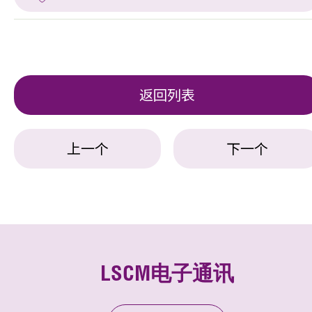
返回列表
上一个
下一个
LSCM电子通讯