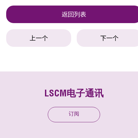
返回列表
上一个
下一个
LSCM电子通讯
订阅