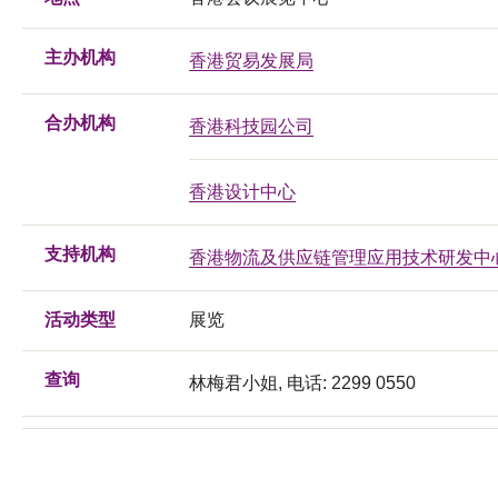
主办机构
香港贸易发展局
合办机构
香港科技园公司
香港设计中心
支持机构
香港物流及供应链管理应用技术研发中
活动类型
展览
查询
林梅君小姐, 电话: 2299 0550