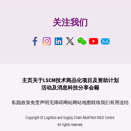
关注我们
主页
关于LSCM
技术商品化
项目及资助计划
活动及消息
科技分享
会籍
私隐政策
免责声明
无障碍网站
网站地图
联络我们
有用连结
Copyright © Logistics and Supply Chain MultiTech R&D Centre.
All rights reserved.