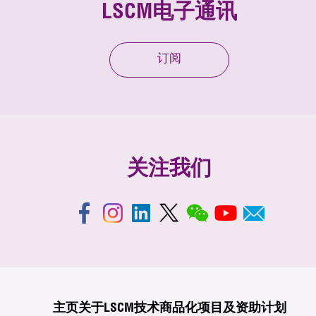
LSCM电子通讯
订阅
关注我们
主页
关于LSCM
技术商品化
项目及资助计划