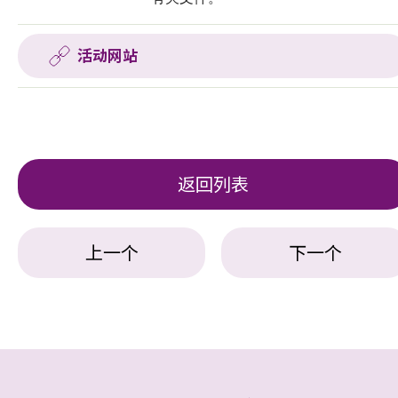
活动网站
返回列表
上一个
下一个