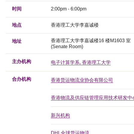
时间
2:00pm - 6:00pm
地点
香港理工大学李嘉诚楼
香港理工大学李嘉诚楼16 楼M1603 室
地址
(Senate Room)
主办机构
电子计算学系, 香港理工大学
合办机构
香港货运物流业协会有限公司
香港物流及供应链管理应用技术研发中
新兴机构
DHL全球货运物流