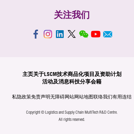
关注我们
主页
关于LSCM
技术商品化
项目及资助计划
活动及消息
科技分享
会籍
私隐政策
免责声明
无障碍网站
网站地图
联络我们
有用连结
Copyright © Logistics and Supply Chain MultiTech R&D Centre.
All rights reserved.