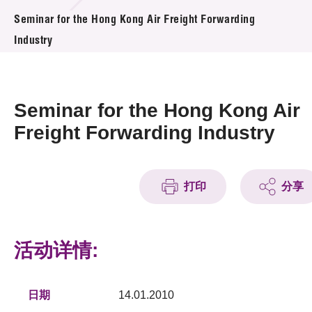
活动及消息
Seminar for the Hong Kong Air Freight Forwarding
Industry
活动
奖项
Seminar for the Hong Kong Air
新闻中心
Freight Forwarding Industry
资讯中心
科技分享
打印
分享
会籍
活动详情:
日期
14.01.2010