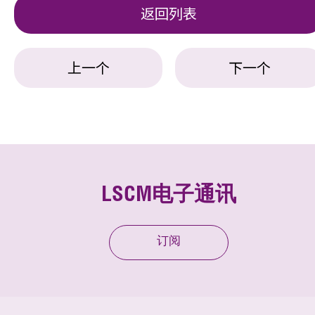
返回列表
上一个
下一个
LSCM电子通讯
订阅