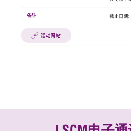
备註
截止日期:
活动网站