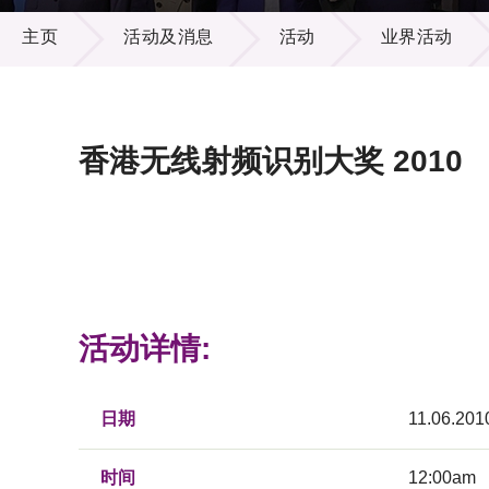
活动及消息
供应商
项目资
主页
活动及消息
活动
业界活动
多媒体
出版刊
就业机
项目伙
联络我
香港无线射频识别大奖 2010
活动详情:
日期
11.06.201
时间
12:00am