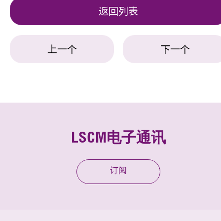
返回列表
上一个
下一个
LSCM电子通讯
订阅