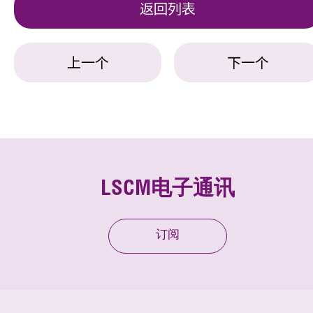
返回列表
上一个
下一个
LSCM电子通讯
订阅