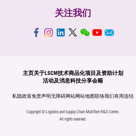
关注我们
主页
关于LSCM
技术商品化
项目及资助计划
活动及消息
科技分享
会籍
私隐政策
免责声明
无障碍网站
网站地图
联络我们
有用连结
Copyright © Logistics and Supply Chain MultiTech R&D Centre.
All rights reserved.