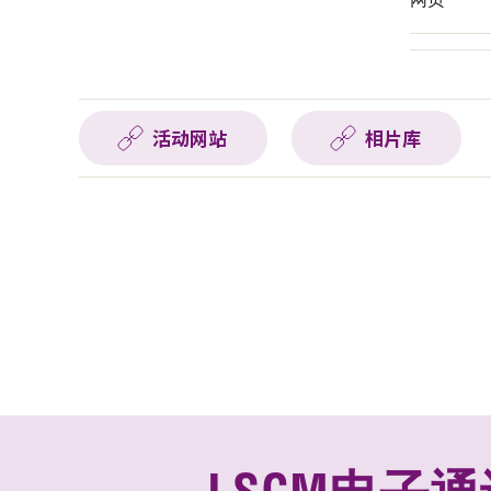
活动网站
相片库