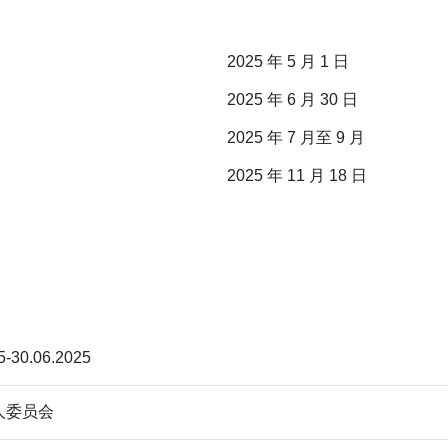
2025 年 5 月 1 日
2025 年 6 月 30 日
2025 年 7 月至 9 月
2025 年 11 月 18 日
5-30.06.2025
人委员会