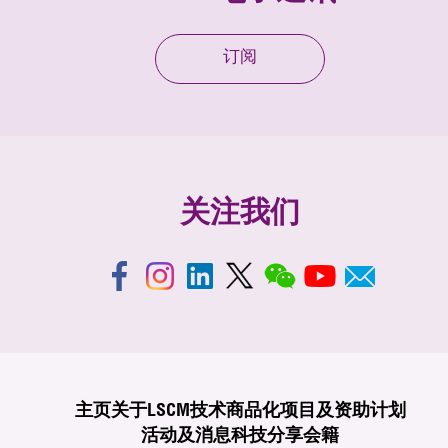
订阅
关注我们
主页
关于LSCM
技术商品化
项目及资助计划
活动及消息
科技分享
会籍