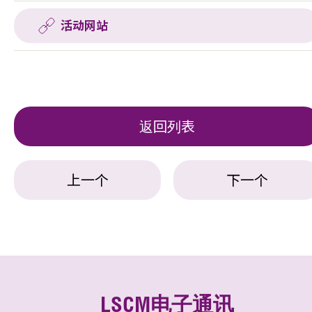
活动网站
返回列表
上一个
下一个
LSCM电子通讯