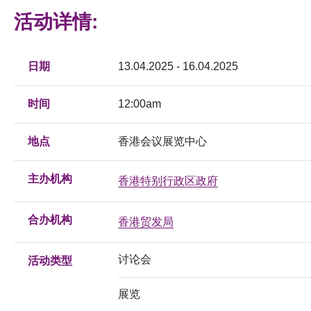
活动详情:
日期
13.04.2025 - 16.04.2025
时间
12:00am
地点
香港会议展览中心
主办机构
香港特别行政区政府
合办机构
香港贸发局
讨论会
活动类型
展览