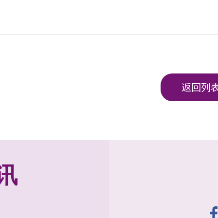
返回列
讯