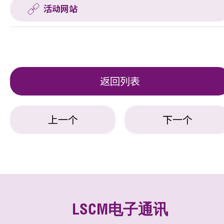
活动网站
返回列表
上一个
下一个
LSCM电子通讯