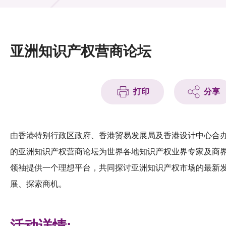
活动及消息
活动
亚洲知识产权营商论坛
奖项
新闻中心
打印
分享
资讯中心
科技分享
由香港特别行政区政府、香港贸易发展局及香港设计中心合
的亚洲知识产权营商论坛为世界各地知识产权业界专家及商
会籍
领袖提供一个理想平台，共同探讨亚洲知识产权市场的最新
展、探索商机。
活动详情: