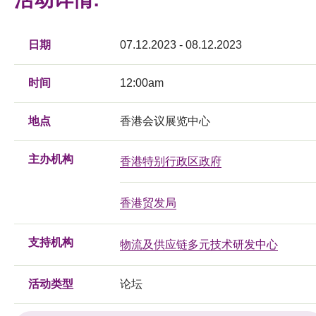
日期
07.12.2023 - 08.12.2023
时间
12:00am
地点
香港会议展览中心
主办机构
香港特别行政区政府
香港贸发局
支持机构
物流及供应链多元技术研发中心
活动类型
论坛