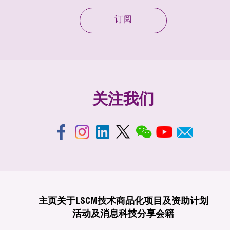
订阅
关注我们
主页
关于LSCM
技术商品化
项目及资助计划
活动及消息
科技分享
会籍