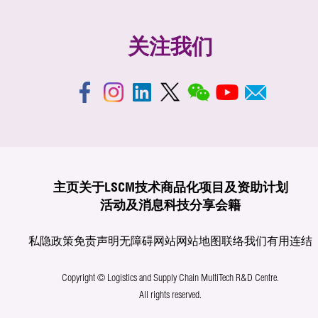
关注我们
主页
关于LSCM
技术商品化
项目及资助计划
活动及消息
科技分享
会籍
私隐政策
免责声明
无障碍网站
网站地图
联络我们
有用连结
Copyright © Logistics and Supply Chain MultiTech R&D Centre.
All rights reserved.