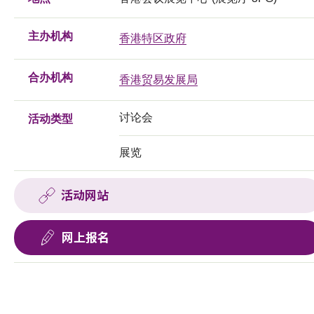
主办机构
香港特区政府
合办机构
香港贸易发展局
讨论会
活动类型
展览
活动网站
网上报名