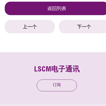
返回列表
上一个
下一个
LSCM电子通讯
订阅