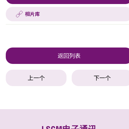
相片库
返回列表
上一个
下一个