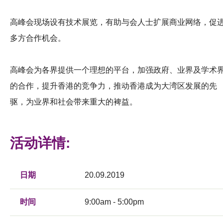
高峰会现场设有技术展览，有助与会人士扩展商业网络，促
多方合作机会。
高峰会为各界提供一个理想的平台，加强政府、业界及学术
的合作，提升香港的竞争力，推动香港成为大湾区发展的先
驱，为业界和社会带来重大的裨益。
活动详情:
日期
20.09.2019
时间
9:00am - 5:00pm