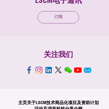
LSCM电子通讯
订阅
关注我们
主页
关于LSCM
技术商品化
项目及资助计划