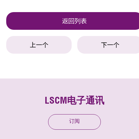
返回列表
上一个
下一个
LSCM电子通讯
订阅