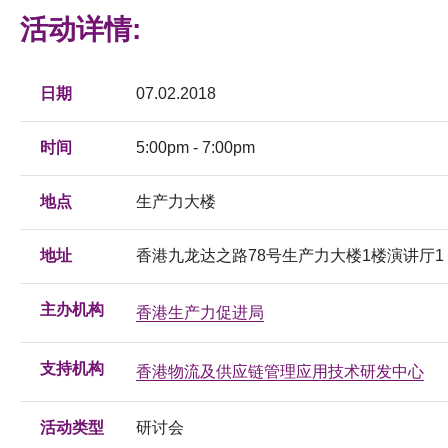
活动详情:
日期
07.02.2018
时间
5:00pm - 7:00pm
地点
生产力大楼
地址
香港九龙达之路78号生产力大楼1楼演讲厅1
主办机构
香港生产力促进局
支持机构
香港物流及供应链管理应用技术研发中心
活动类型
研讨会