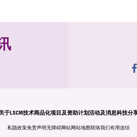
讯
关于LSCM
技术商品化
项目及资助计划
活动及消息
科技分
私隐政策
免责声明
无障碍网站
网站地图
联络我们
有用连结