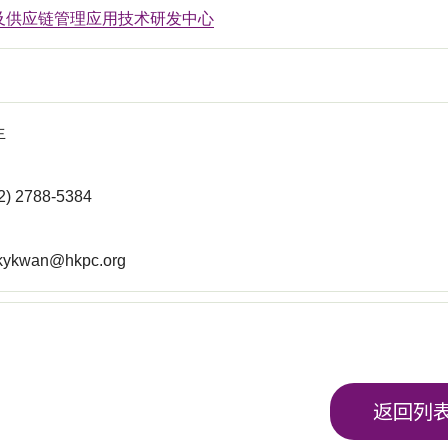
及供应链管理应用技术研发中心
生
 2788-5384
kykwan@hkpc.org
返回列