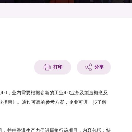
打印
分享
.0，业内需要根据崭新的工业4.0业务及製造概念及
的行业指南》。通过可靠的参考方案，企业可进一步了解
目，并由香港生产力促进局执行该项目，内容包括：特