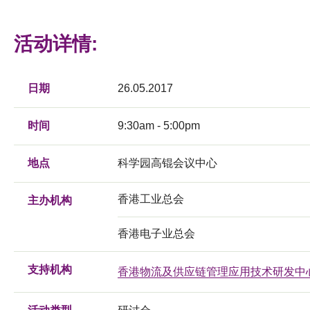
活动详情:
日期
26.05.2017
时间
9:30am - 5:00pm
地点
科学园高锟会议中心
香港工业总会
主办机构
香港电子业总会
支持机构
香港物流及供应链管理应用技术研发中