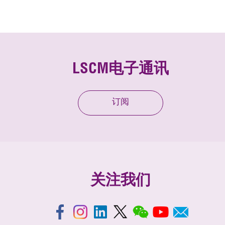
LSCM电子通讯
订阅
关注我们