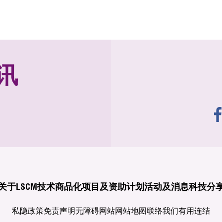
讯
关于LSCM
技术商品化
项目及资助计划
活动及消息
科技分
私隐政策
免责声明
无障碍网站
网站地图
联络我们
有用连结