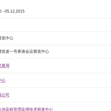
5 - 05.12.2015
展览中心
博览道一号香港会议展览中心
发展局
中心
园公司
及供应链管理应用技术研发中心