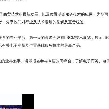
和电子商贸技术的最新发展，以及位置基础服务技术的应用。
为期两
者，分享他们对行业及技术发展的见解及宝贵经验。
联系的专业平台。
第一天的高峰会设有
LSCM技术展览，展示L
示有关电子商贸及位置基础服务技术的最新产品。
过的业界盛事。
请即报名参与今届的高峰会，了解电子商贸、电