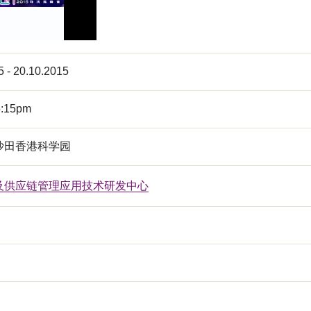
5 - 20.10.2015
5:15pm
沙田香港科学园
及供应链管理应用技术研发中心