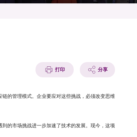
打印
分享
应链的管理模式。
企业要应对这些挑战，必须改变思维
遇到的市场挑战进一步加速了技术的发展。
现今，这项