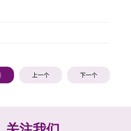
表
上一个
下一个
关注我们