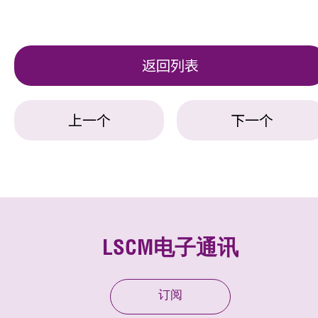
返回列表
上一个
下一个
LSCM电子通讯
订阅