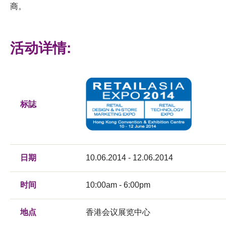
商。
活动详情:
标誌
日期
10.06.2014 - 12.06.2014
时间
10:00am - 6:00pm
地点
香港会议展览中心