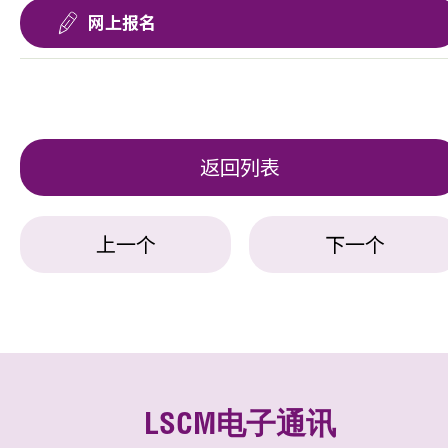
网上报名
返回列表
上一个
下一个
LSCM电子通讯