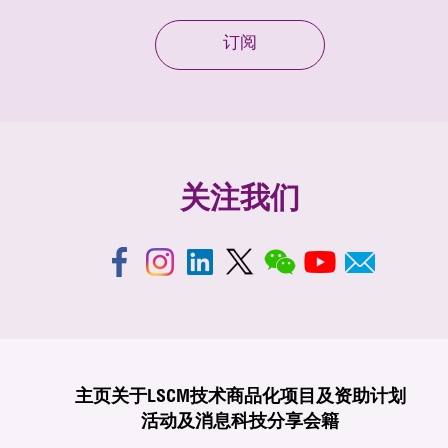
订阅
关注我们
主页
关于LSCM
技术商品化
项目及资助计划
活动及消息
科技分享
会籍