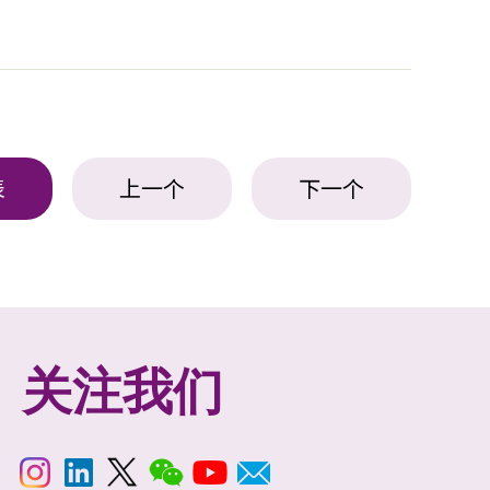
表
上一个
下一个
关注我们