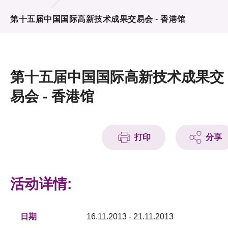
活动及消息
第十五届中国国际高新技术成果交易会 - 香港馆
活动
奖项
第十五届中国国际高新技术成果交
新闻中心
易会 - 香港馆
资讯中心
科技分享
打印
分享
会籍
活动详情:
日期
16.11.2013 - 21.11.2013