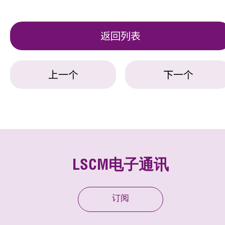
返回列表
上一个
下一个
LSCM电子通讯
订阅