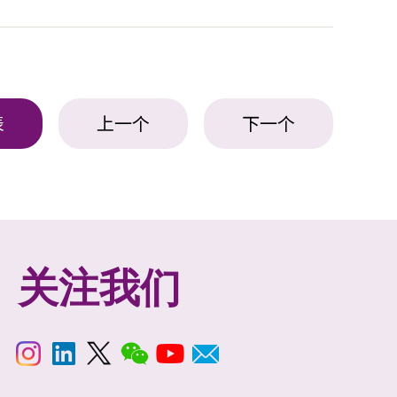
表
上一个
下一个
关注我们