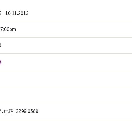
3 - 10.11.2013
 7:00pm
园
署
电话: 2299 0589