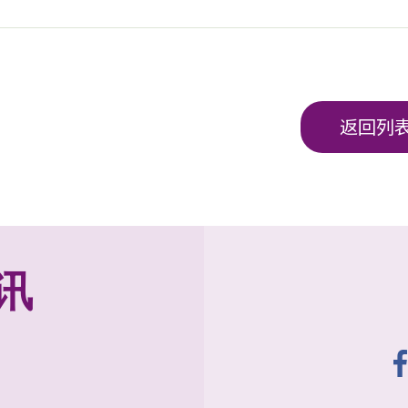
返回列
讯