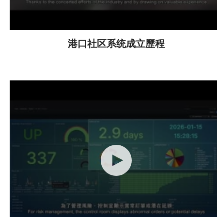
港口社区系统成立歷程