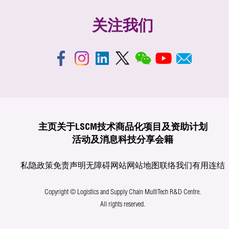
关注我们
主页
关于LSCM
技术商品化
项目及资助计划
活动及消息
科技分享
会籍
私隐政策
免责声明
无障碍网站
网站地图
联络我们
有用连结
Copyright © Logistics and Supply Chain MultiTech R&D Centre.
All rights reserved.