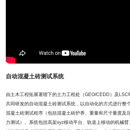
自动混凝土砖测试系统
由土木工程拓展署辖下的土力工程处（GEO/CEDD）及LSC
共同研发的自动混凝土砖测试系统，以自动化的方式进行整
混凝土砖测试程序（包括混凝土砖护养、重量和尺寸量度及
力测试）。系统包括高架xyz移动平台、轨道上移动的机械臂