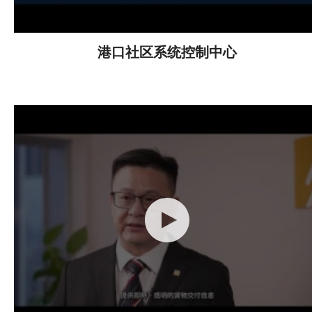
港口社区系统控制中心