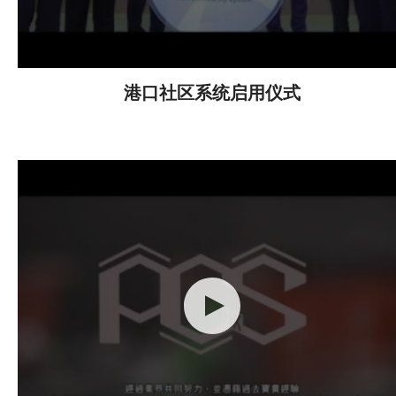
港口社区系统启用仪式