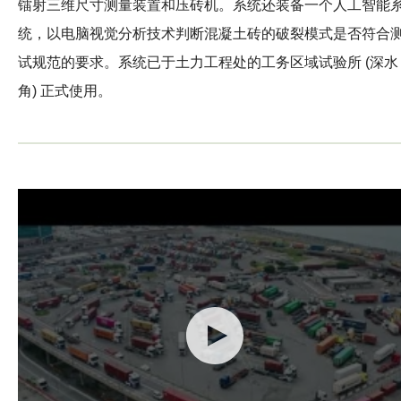
镭射三维尺寸测量装置和压砖机。系统还装备一个人工智能
统，以电脑视觉分析技术判断混凝土砖的破裂模式是否符合
试规范的要求。系统已于土力工程处的工务区域试验所 (深水
角) 正式使用。