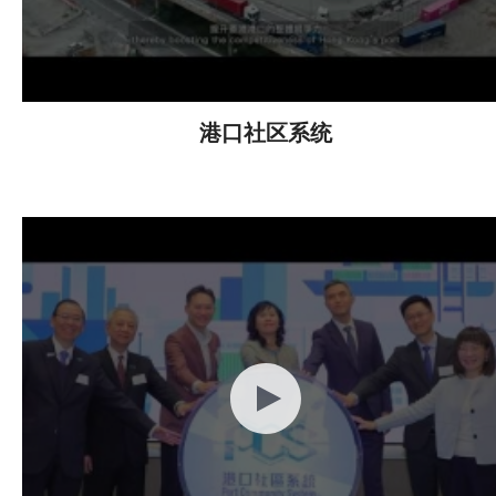
港口社区系统