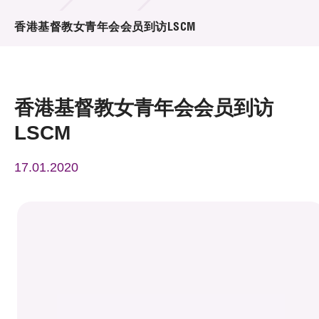
活动及消息
香港基督教女青年会会员到访LSCM
活动
奖项
香港基督教女青年会会员到访
新闻中心
LSCM
资讯中心
17.01.2020
科技分享
会籍