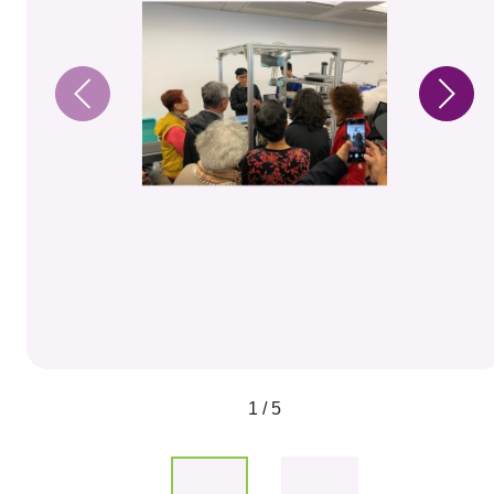
1 / 5