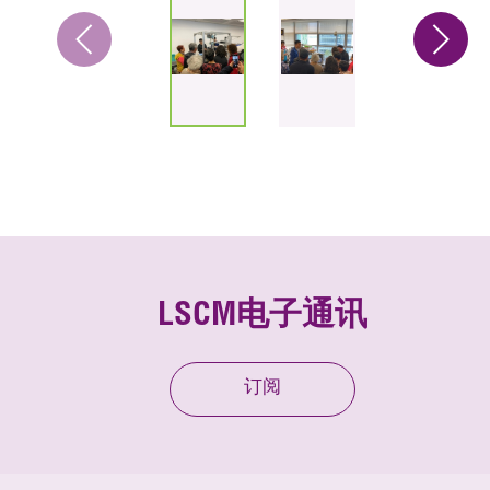
LSCM电子通讯
订阅