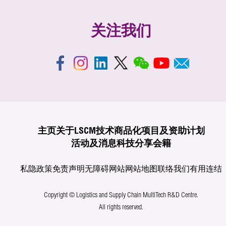
关注我们
主页
关于LSCM
技术商品化
项目及资助计划
活动及消息
科技分享
会籍
私隐政策
免责声明
无障碍网站
网站地图
联络我们
有用连结
Copyright © Logistics and Supply Chain MultiTech R&D Centre.
All rights reserved.