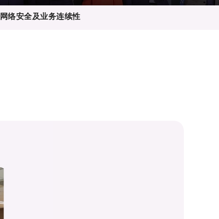
 网络安全及业务连续性