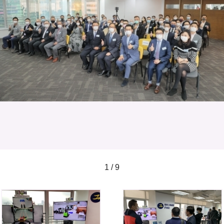
1 / 9