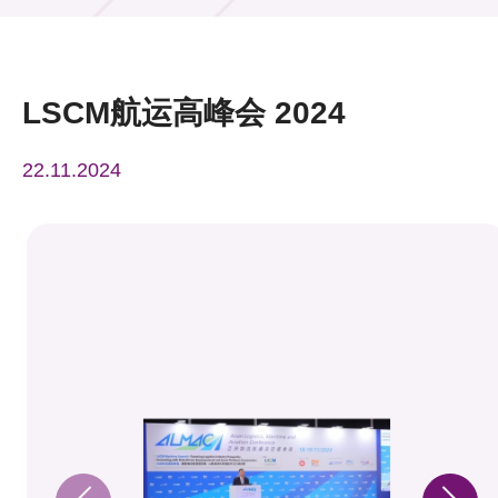
活动及消息
活动
LSCM航运高峰会 2024
奖项
22.11.2024
新闻中心
资讯中心
科技分享
会籍