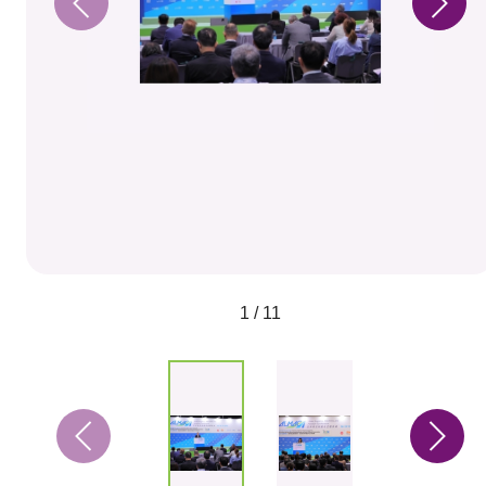
1 / 11