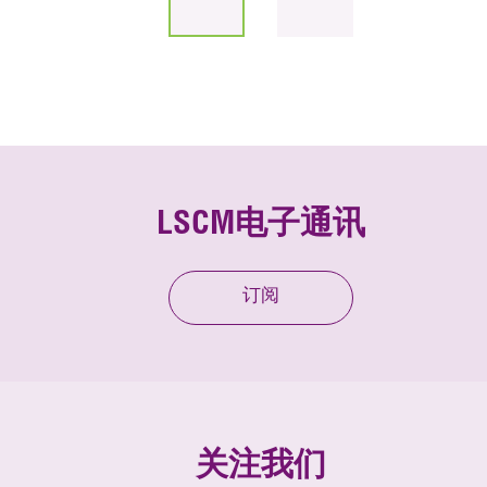
LSCM电子通讯
订阅
关注我们