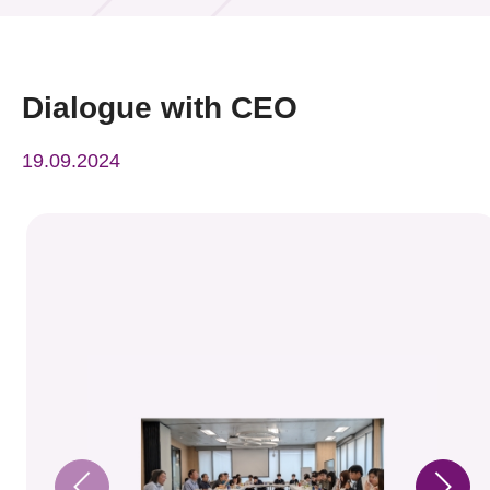
活动及消息
活动
Dialogue with CEO
奖项
19.09.2024
新闻中心
资讯中心
科技分享
会籍