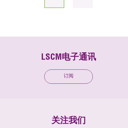
LSCM电子通讯
订阅
关注我们