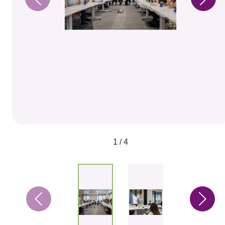
1 / 4