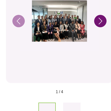
1 / 4