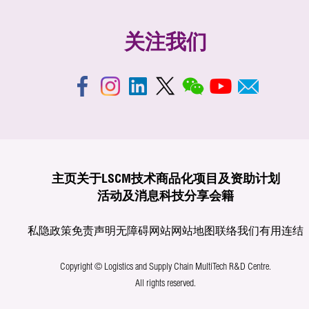
关注我们
主页
关于LSCM
技术商品化
项目及资助计划
活动及消息
科技分享
会籍
私隐政策
免责声明
无障碍网站
网站地图
联络我们
有用连结
Copyright © Logistics and Supply Chain MultiTech R&D Centre.
All rights reserved.