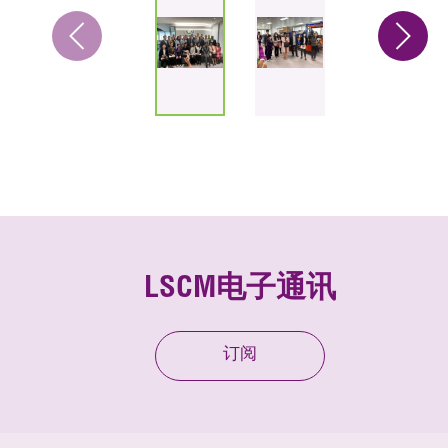
LSCM电子通讯
订阅