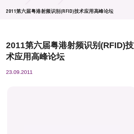
活动及消息
2011第六届粤港射频识别(RFID)技术应用高峰论坛
活动
奖项
2011第六届粤港射频识别(RFID)技
新闻中心
术应用高峰论坛
资讯中心
23.09.2011
科技分享
会籍