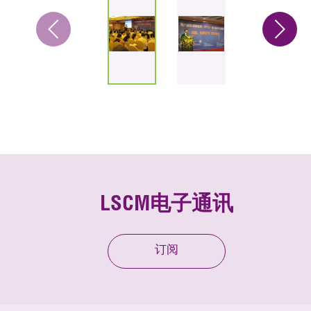
LSCM电子通讯
订阅