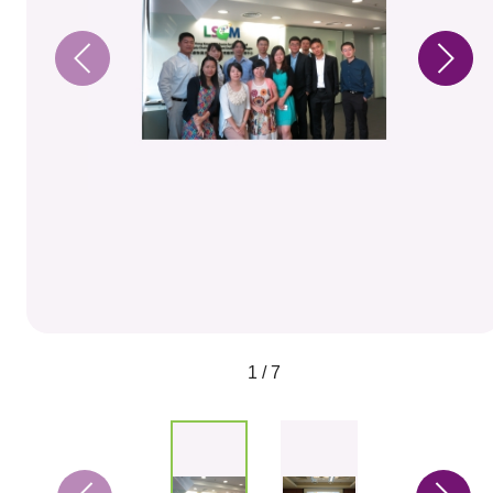
1 / 7