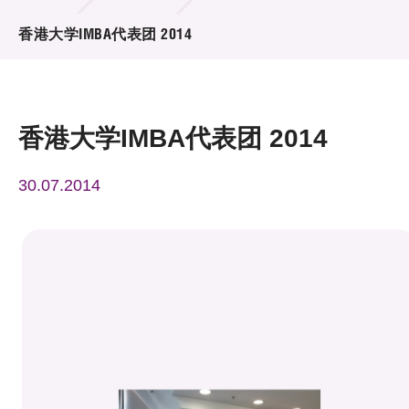
活动及消息
香港大学IMBA代表团 2014
活动
奖项
香港大学IMBA代表团 2014
新闻中心
30.07.2014
资讯中心
科技分享
会籍