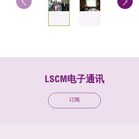
LSCM电子通讯
订阅