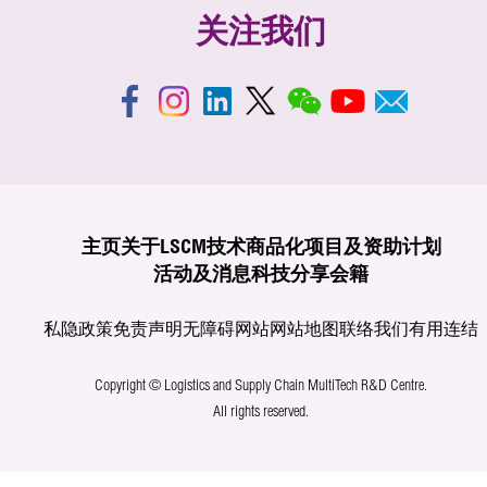
关注我们
主页
关于LSCM
技术商品化
项目及资助计划
活动及消息
科技分享
会籍
私隐政策
免责声明
无障碍网站
网站地图
联络我们
有用连结
Copyright © Logistics and Supply Chain MultiTech R&D Centre.
All rights reserved.