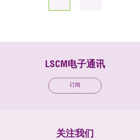
LSCM电子通讯
订阅
关注我们