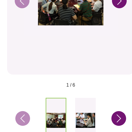
1 / 6