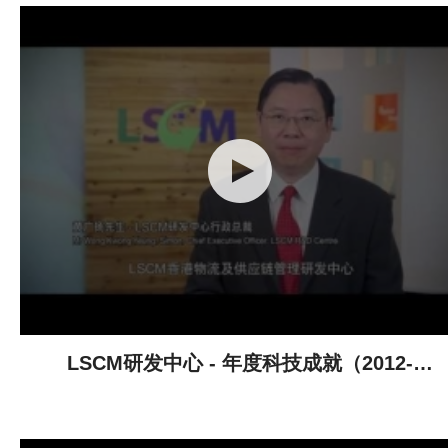
LSCM研发中心 - 年度科技成就（2012-
2013）