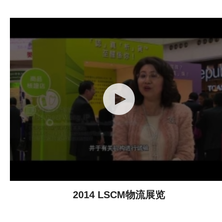
2014 LSCM物流展览