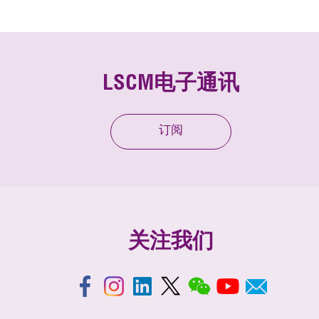
LSCM电子通讯
订阅
关注我们