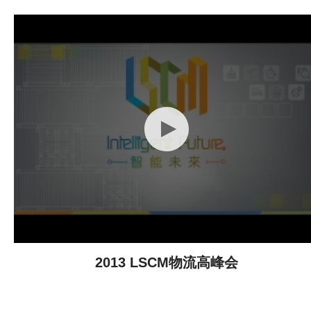
2013 LSCM物流高峰会