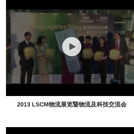
2013 LSCM物流展览暨物流及科技交流会