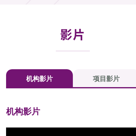
活动及消息
活动
影片
奖项
新闻中心
资讯中心
机构影片
项目影片
科技分享
会籍
机构影片