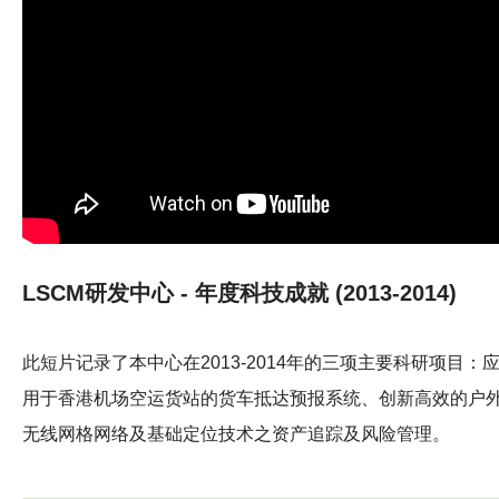
LSCM研发中心 - 年度科技成就 (2013-2014)
此短片记录了本中心在2013-2014年的三项主要科研项目：
用于香港机场空运货站的货车抵达预报系统、创新高效的户
无线网格网络及基础定位技术之资产追踪及风险管理。