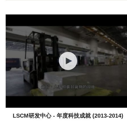
LSCM研发中心 - 年度科技成就 (2013-2014)