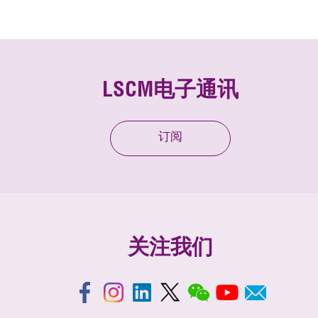
LSCM电子通讯
订阅
关注我们