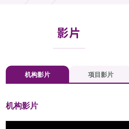
活动及消息
活动
影片
奖项
新闻中心
资讯中心
机构影片
项目影片
科技分享
会籍
机构影片