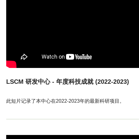
LSCM 研发中心 - 年度科技成就 (2022-2023)
此短片记录了本中心在2022-2023年的最新科研项目。