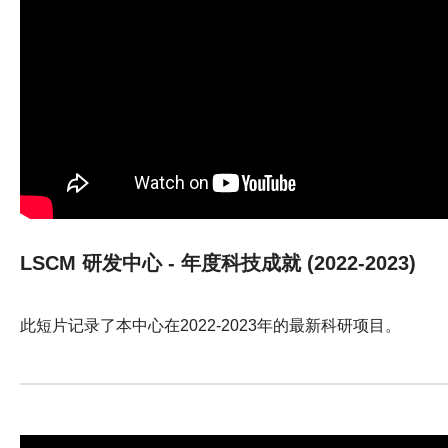
LSCM 研发中心 - 年度科技成就 (2022-2023)
此短片记录了本中心在2022-2023年的最新科研项目。