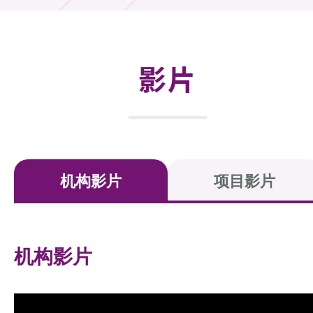
活动及消息
活动
影片
奖项
新闻中心
资讯中心
机构影片
项目影片
科技分享
会籍
机构影片