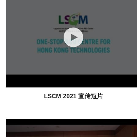
LSCM 2021 宣传短片