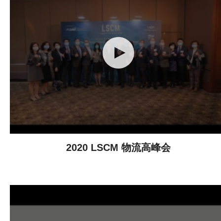
2020 LSCM 物流高峰会