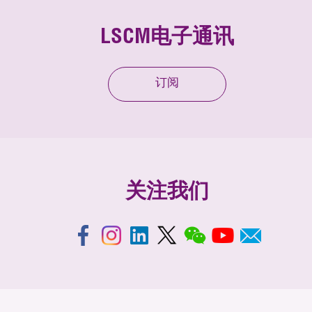
LSCM电子通讯
订阅
关注我们