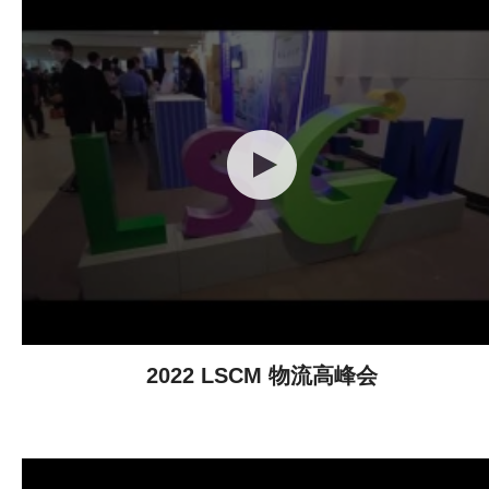
2022 LSCM 物流高峰会