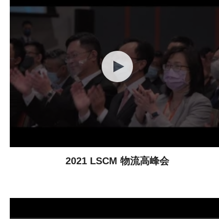
2021 LSCM 物流高峰会