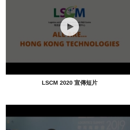
LSCM 2020 宣傳短片