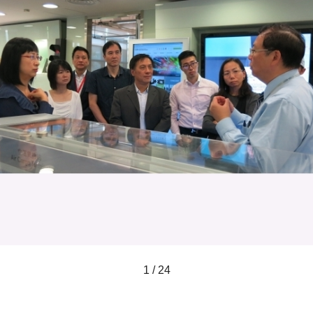
1 / 24