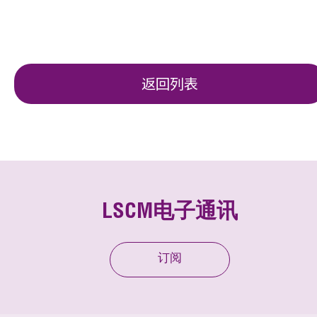
返回列表
LSCM电子通讯
订阅