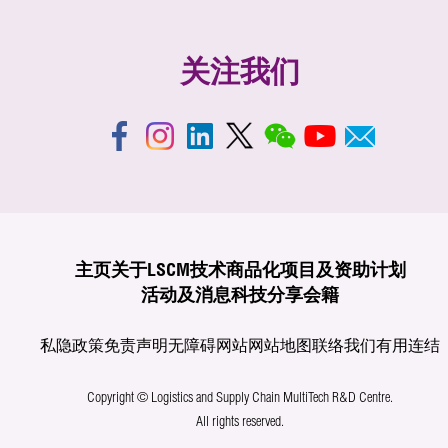
关注我们
主页
关于LSCM
技术商品化
项目及资助计划
活动及消息
科技分享
会籍
私隐政策
免责声明
无障碍网站
网站地图
联络我们
有用连结
Copyright © Logistics and Supply Chain MultiTech R&D Centre.
All rights reserved.