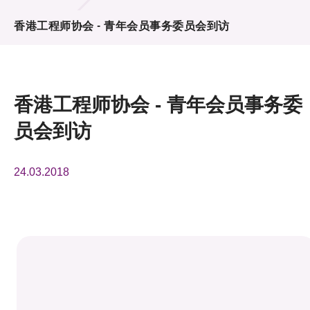
活动及消息
香港工程师协会 - 青年会员事务委员会到访
活动
奖项
香港工程师协会 - 青年会员事务委
新闻中心
员会到访
资讯中心
24.03.2018
科技分享
会籍