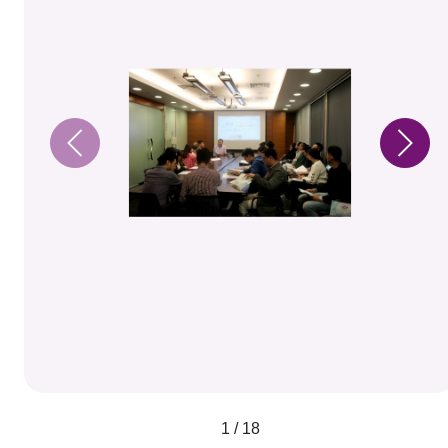
1 / 18