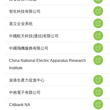
智生科技有限公司
基立企业系统
中國航天科技(通信)有限公司
中國飛機服務有限公司
China National Electric Apparatus Research
Institute
渝港生產力促進中心
中南電子有限公司
Citibank NA