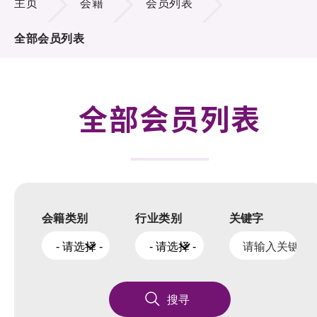
主页
会籍
会员列表
活动及消息
全部会员列表
科技分享
会籍
全部会员列表
会籍类别
行业类别
关键字
- 请选择 -
- 请选择 -
搜寻