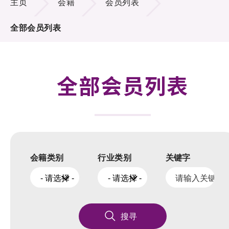
主页
会籍
会员列表
活动及消息
全部会员列表
科技分享
会籍
全部会员列表
会籍类别
行业类别
关键字
- 请选择 -
- 请选择 -
搜寻