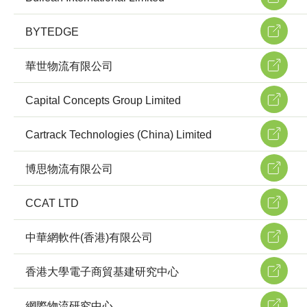
BYTEDGE
華世物流有限公司
Capital Concepts Group Limited
Cartrack Technologies (China) Limited
博思物流有限公司
CCAT LTD
中華網軟件(香港)有限公司
香港大學電子商貿基建研究中心
網際物流研究中心