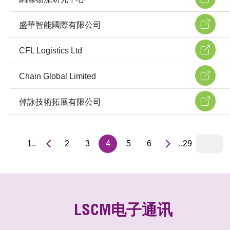
盛華智能國際有限公司
CFL Logistics Ltd
Chain Global Limited
倬詠技術拓展有限公司
1..
2
3
4
5
6
..29
LSCM电子通讯