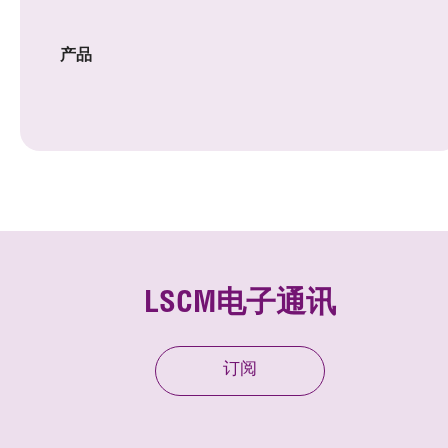
产品
LSCM电子通讯
订阅