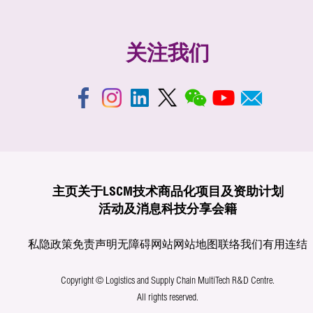
关注我们
主页
关于LSCM
技术商品化
项目及资助计划
活动及消息
科技分享
会籍
私隐政策
免责声明
无障碍网站
网站地图
联络我们
有用连结
Copyright © Logistics and Supply Chain MultiTech R&D Centre.
All rights reserved.