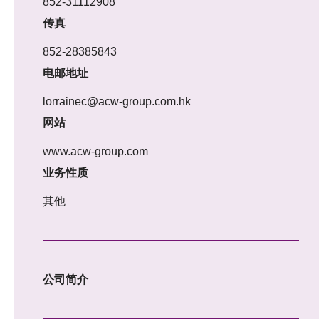
852-31112908
传真
852-28385843
电邮地址
lorrainec@acw-group.com.hk
网站
www.acw-group.com
业务性质
其他
公司简介