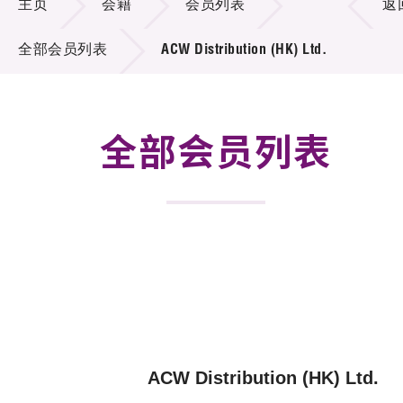
主页
会籍
会员列表
返
活动及消息
全部会员列表
ACW Distribution (HK) Ltd.
科技分享
会籍
全部会员列表
ACW Distribution (HK) Ltd.